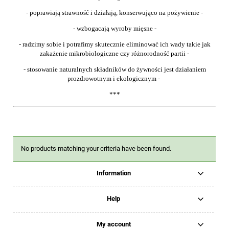
- poprawiają strawność i działają, konserwująco na pożywienie -
- wzbogacają wyroby mięsne -
- radzimy sobie i potrafimy skutecznie eliminować ich wady takie jak
zakażenie mikrobiologiczne czy różnorodność partii -
- stosowanie naturalnych składników do żywności jest działaniem
prozdrowotnym i ekologicznym -
***
No products matching your criteria have been found.
Information
Help
My account