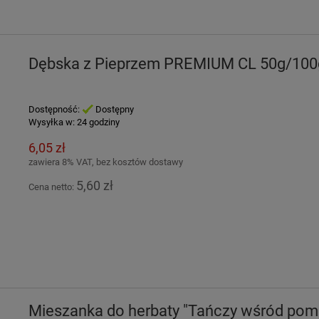
Dębska z Pieprzem PREMIUM CL 50g/100
Dostępność:
Dostępny
Wysyłka w:
24 godziny
6,05 zł
zawiera 8% VAT, bez kosztów dostawy
5,60 zł
Cena netto:
Mieszanka do herbaty "Tańczy wśród pom