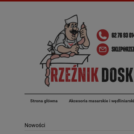
Strona główna
Akcesoria masarskie i wędliniarsk
Nowości