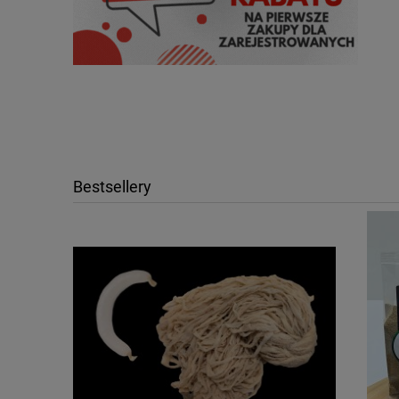
Bestsellery