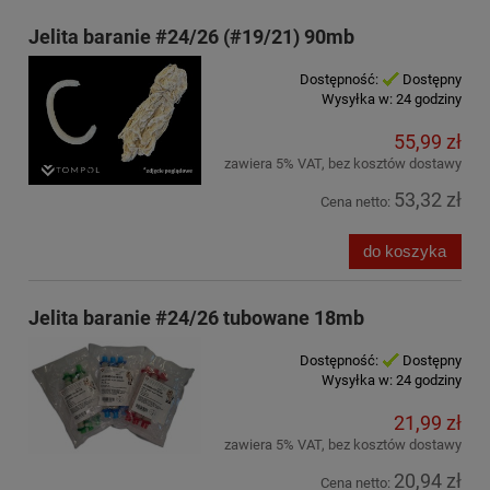
Jelita baranie #24/26 (#19/21) 90mb
Dostępność:
Dostępny
Wysyłka w:
24 godziny
55,99 zł
zawiera 5% VAT, bez kosztów dostawy
53,32 zł
Cena netto:
do koszyka
Jelita baranie #24/26 tubowane 18mb
Dostępność:
Dostępny
Wysyłka w:
24 godziny
21,99 zł
zawiera 5% VAT, bez kosztów dostawy
20,94 zł
Cena netto: