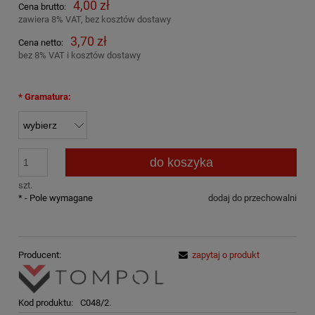
4,00 zł
Cena brutto:
zawiera 8% VAT, bez kosztów dostawy
3,70 zł
Cena netto:
bez 8% VAT i kosztów dostawy
*
Gramatura:
do koszyka
szt.
*
- Pole wymagane
dodaj do przechowalni
Producent:
zapytaj o produkt
Kod produktu:
C048/2.