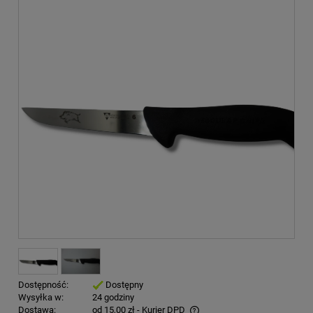
Dostępność:
Dostępny
Wysyłka w:
24 godziny
Dostawa:
od 15,00 zł
- Kurier DPD