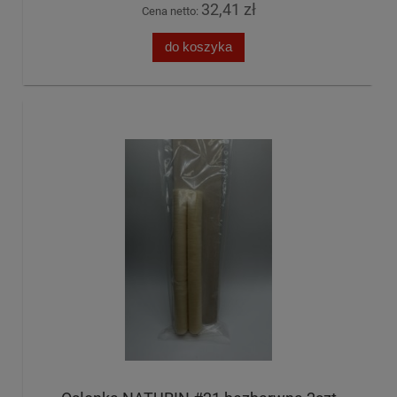
32,41 zł
Cena netto:
do koszyka