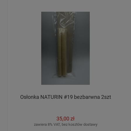
Osłonka NATURIN #19 bezbarwna 2szt
35,00 zł
zawiera 8% VAT, bez kosztów dostawy