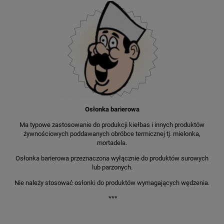
Osłonka barierowa
Ma typowe zastosowanie do produkcji kiełbas i innych produktów
żywnościowych poddawanych obróbce termicznej tj. mielonka,
mortadela.
Osłonka barierowa przeznaczona wyłącznie do produktów surowych
lub parzonych.
Nie należy stosować osłonki do produktów wymagających wędzenia.
***