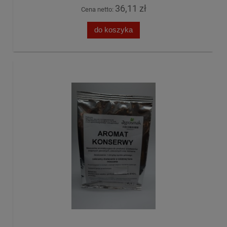
36,11 zł
Cena netto:
do koszyka