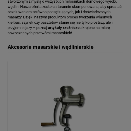
stworzonym z myślą o wszystkich miłośnikach domowego wyrobu
wędlin. Nasza oferta została starannie skomponowana, aby sprostać
oczekiwaniom zarówno początkujących, jak i doświadczonych
masarzy. Dzięki naszym produktom proces tworzenia własnych
kiełbas, szynek czy pasztetów stanie się nie tylko prostszy, ale i
przyjemniejszy – poznaj
artykuły rzeźnicze
skrojone na miarę
nowoczesnych przetwórni masarskich!
Akcesoria masarskie i wędliniarskie