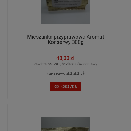
Mieszanka przyprawowa Aromat
Konserwy 300g
48,00 zł
zawiera 8% VAT, bez kosztów dostawy
44,44 zł
Cena netto:
do koszyka