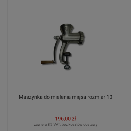
Maszynka do mielenia mięsa rozmiar 10
196,00 zł
zawiera 8% VAT, bez kosztów dostawy