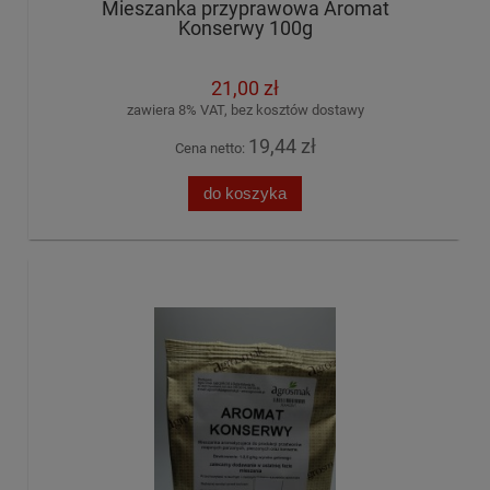
Mieszanka przyprawowa Aromat
Konserwy 100g
21,00 zł
zawiera 8% VAT, bez kosztów dostawy
19,44 zł
Cena netto:
do koszyka