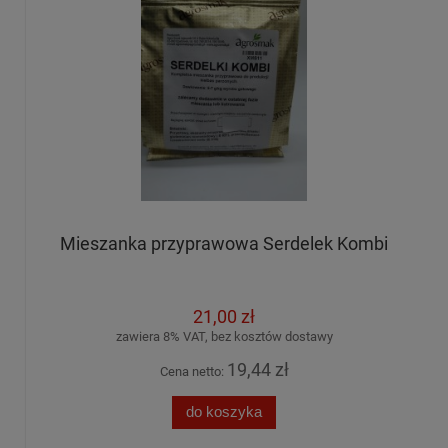
Mieszanka przyprawowa Serdelek Kombi
21,00 zł
zawiera 8% VAT, bez kosztów dostawy
19,44 zł
Cena netto:
do koszyka