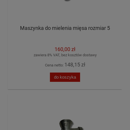
Maszynka do mielenia mięsa rozmiar 5
160,00 zł
zawiera 8% VAT, bez kosztów dostawy
148,15 zł
Cena netto:
do koszyka