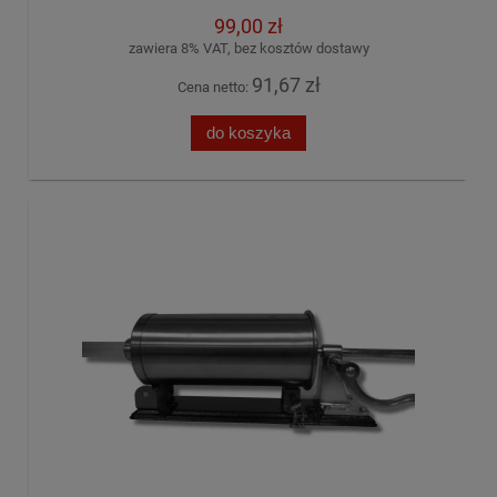
99,00 zł
zawiera 8% VAT, bez kosztów dostawy
91,67 zł
Cena netto:
do koszyka