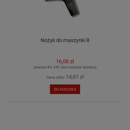
Nożyk do maszynki 8
16,00 zł
zawiera 8% VAT, bez kosztów dostawy
14,81 zł
Cena netto:
do koszyka