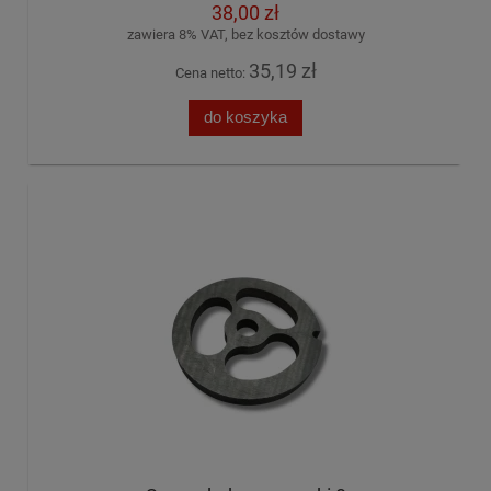
38,00 zł
zawiera 8% VAT, bez kosztów dostawy
35,19 zł
Cena netto:
do koszyka