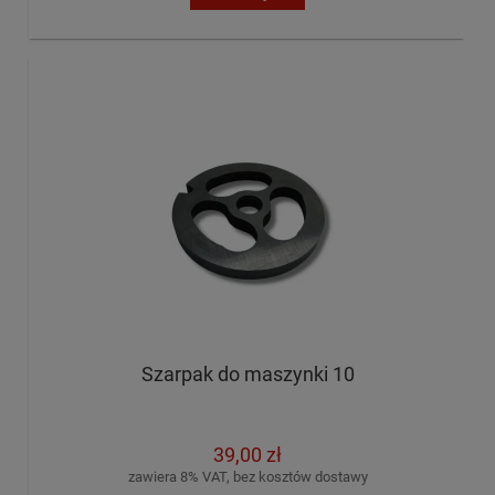
Szarpak do maszynki 10
39,00 zł
zawiera 8% VAT, bez kosztów dostawy