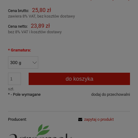
25,80 zł
Cena brutto:
zawiera 8% VAT, bez kosztów dostawy
23,89 zł
Cena netto:
bez 8% VAT i kosztów dostawy
*
Gramatura:
do koszyka
szt.
*
- Pole wymagane
dodaj do przechowalni
Producent:
zapytaj o produkt