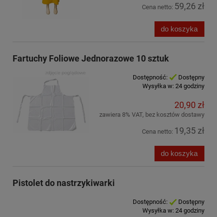
59,26 zł
Cena netto:
do koszyka
Fartuchy Foliowe Jednorazowe 10 sztuk
Dostępność:
Dostępny
Wysyłka w:
24 godziny
20,90 zł
zawiera 8% VAT, bez kosztów dostawy
19,35 zł
Cena netto:
do koszyka
Pistolet do nastrzykiwarki
Dostępność:
Dostępny
Wysyłka w:
24 godziny