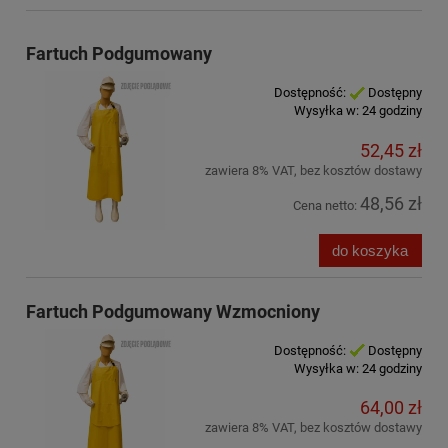
Fartuch Podgumowany
Dostępność:
Dostępny
Wysyłka w:
24 godziny
52,45 zł
zawiera 8% VAT, bez kosztów dostawy
48,56 zł
Cena netto:
do koszyka
Fartuch Podgumowany Wzmocniony
Dostępność:
Dostępny
Wysyłka w:
24 godziny
64,00 zł
zawiera 8% VAT, bez kosztów dostawy