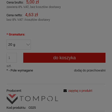
5,00 zł
Cena brutto:
zawiera 8% VAT, bez kosztów dostawy
4,63 zł
Cena netto:
bez 8% VAT i kosztów dostawy
*
Gramatura:
do koszyka
szt.
*
- Pole wymagane
dodaj do przechowalni
Producent:
zapytaj o produkt
Kod produktu:
C025