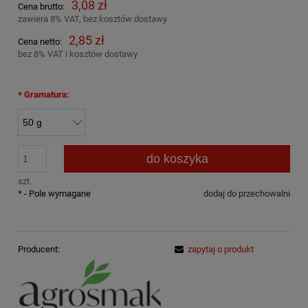
3,08 zł
Cena brutto:
zawiera 8% VAT, bez kosztów dostawy
2,85 zł
Cena netto:
bez 8% VAT i kosztów dostawy
*
Gramatura:
do koszyka
szt.
*
- Pole wymagane
dodaj do przechowalni
Producent:
zapytaj o produkt