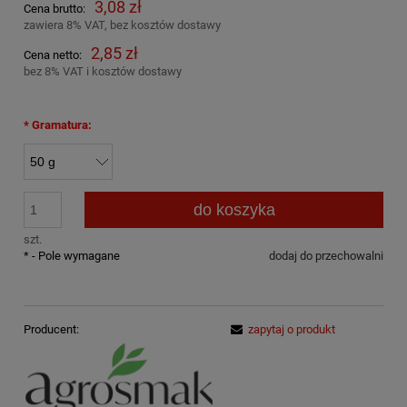
3,08 zł
Cena brutto:
zawiera 8% VAT, bez kosztów dostawy
2,85 zł
Cena netto:
bez 8% VAT i kosztów dostawy
*
Gramatura:
do koszyka
szt.
*
- Pole wymagane
dodaj do przechowalni
Producent:
zapytaj o produkt