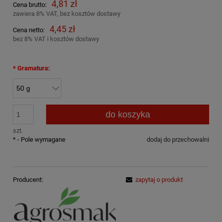
4,81 zł
Cena brutto:
zawiera 8% VAT, bez kosztów dostawy
4,45 zł
Cena netto:
bez 8% VAT i kosztów dostawy
*
Gramatura:
do koszyka
szt.
*
- Pole wymagane
dodaj do przechowalni
Producent:
zapytaj o produkt