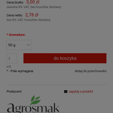
3,00 zł
Cena brutto:
zawiera 8% VAT, bez kosztów dostawy
2,78 zł
Cena netto:
bez 8% VAT i kosztów dostawy
*
Gramatura:
do koszyka
szt.
*
- Pole wymagane
dodaj do przechowalni
Producent:
zapytaj o produkt