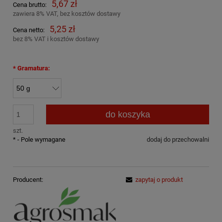
5,67 zł
Cena brutto:
zawiera 8% VAT, bez kosztów dostawy
5,25 zł
Cena netto:
bez 8% VAT i kosztów dostawy
*
Gramatura:
do koszyka
szt.
*
- Pole wymagane
dodaj do przechowalni
Producent:
zapytaj o produkt