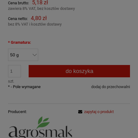
5,18 zł
Cena brutto:
zawiera 8% VAT, bez kosztów dostawy
4,80 zł
Cena netto:
bez 8% VAT i kosztów dostawy
*
Gramatura:
do koszyka
szt.
*
- Pole wymagane
dodaj do przechowalni
Producent:
zapytaj o produkt