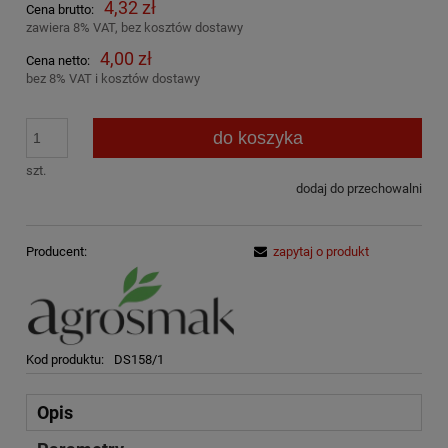
4,32 zł
Cena brutto:
zawiera 8% VAT, bez kosztów dostawy
4,00 zł
Cena netto:
bez 8% VAT i kosztów dostawy
do koszyka
szt.
dodaj do przechowalni
Producent:
zapytaj o produkt
Kod produktu:
DS158/1
Opis