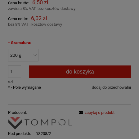
6,50 zł
Cena brutto:
zawiera 8% VAT, bez kosztów dostawy
6,02 zł
Cena netto:
bez 8% VAT i kosztów dostawy
*
Gramatura:
do koszyka
szt.
*
- Pole wymagane
dodaj do przechowalni
Producent:
zapytaj o produkt
Kod produktu:
DS238/2