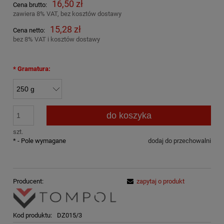
16,50 zł
Cena brutto:
zawiera 8% VAT, bez kosztów dostawy
15,28 zł
Cena netto:
bez 8% VAT i kosztów dostawy
*
Gramatura:
do koszyka
szt.
*
- Pole wymagane
dodaj do przechowalni
Producent:
zapytaj o produkt
Kod produktu:
DZ015/3