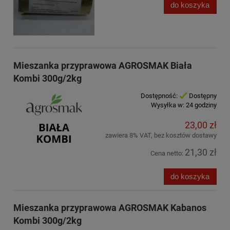
do koszyka
Mieszanka przyprawowa AGROSMAK Biała
Kombi 300g/2kg
Dostępność:
Dostępny
Wysyłka w:
24 godziny
23,00 zł
zawiera 8% VAT, bez kosztów dostawy
21,30 zł
Cena netto:
do koszyka
Mieszanka przyprawowa AGROSMAK Kabanos
Kombi 300g/2kg