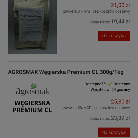
21,00 zł
zawiera 8% VAT, bez kosztów dostawy
19,44 zł
Cena netto:
do koszyka
AGROSMAK Węgierska Premium CL 300g/1kg
Dostępność:
Dostępny
Wysyłka w:
24 godziny
25,80 zł
zawiera 8% VAT, bez kosztów dostawy
23,89 zł
Cena netto:
do koszyka