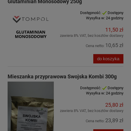
Glutaminian Monosodowy 250g
Dostępność:
Dostępny
Wysyłka w:
24 godziny
11,50 zł
zawiera 8% VAT, bez kosztów dostawy
10,65 zł
Cena netto:
do koszyka
Mieszanka przyprawowa Swojska Kombi 300g
Dostępność:
Dostępny
Wysyłka w:
24 godziny
25,80 zł
zawiera 8% VAT, bez kosztów dostawy
23,89 zł
Cena netto: