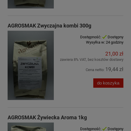
AGROSMAK Zwyczajna kombi 300g
Dostępność:
Dostępny
Wysyłka w:
24 godziny
21,00 zł
zawiera 8% VAT, bez kosztów dostawy
19,44 zł
Cena netto:
do koszyka
AGROSMAK Żywiecka Aroma 1kg
Dostępność:
Dostępny