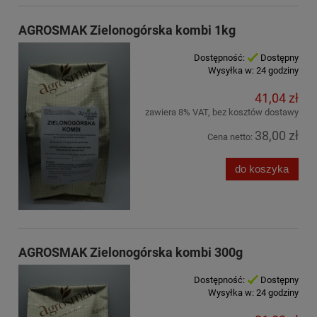
AGROSMAK Zielonogórska kombi 1kg
Dostępność:
Dostępny
Wysyłka w:
24 godziny
41,04 zł
zawiera 8% VAT, bez kosztów dostawy
38,00 zł
Cena netto:
do koszyka
AGROSMAK Zielonogórska kombi 300g
Dostępność:
Dostępny
Wysyłka w:
24 godziny