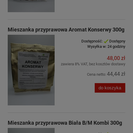
Mieszanka przyprawowa Aromat Konserwy 300g
Dostępność:
Dostępny
Wysyłka w:
24 godziny
48,00 zł
zawiera 8% VAT, bez kosztów dostawy
44,44 zł
Cena netto:
do koszyka
Mieszanka przyprawowa Biała B/M Kombi 300g