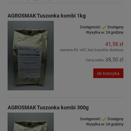
AGROSMAK Tuszonka kombi 1kg
Dostępność:
Dostępny
Wysyłka w:
24 godziny
41,58 zł
zawiera 8% VAT, bez kosztów dostawy
38,50 zł
Cena netto:
do koszyka
AGROSMAK Tuszonka kombi 300g
Dostępność:
Dostępny
Wysyłka w:
24 godziny