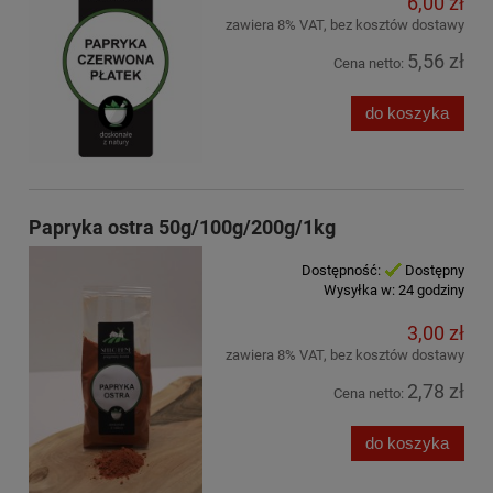
6,00 zł
zawiera 8% VAT, bez kosztów dostawy
5,56 zł
Cena netto:
do koszyka
Papryka ostra 50g/100g/200g/1kg
Dostępność:
Dostępny
Wysyłka w:
24 godziny
3,00 zł
zawiera 8% VAT, bez kosztów dostawy
2,78 zł
Cena netto:
do koszyka