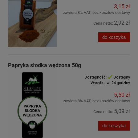
3,15 zł
zawiera 8% VAT, bez kosztów dostawy
2,92 zł
Cena netto:
do koszyka
Papryka słodka wędzona 50g
Dostępność:
Dostępny
Wysyłka w:
24 godziny
5,50 zł
zawiera 8% VAT, bez kosztów dostawy
5,09 zł
Cena netto:
do koszyka