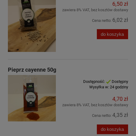
6,50 zł
zawiera 8% VAT, bez kosztów dostawy
6,02 zł
Cena netto:
do koszyka
Pieprz cayenne 50g
Dostępność:
Dostępny
Wysyłka w:
24 godziny
4,70 zł
zawiera 8% VAT, bez kosztów dostawy
4,35 zł
Cena netto:
do koszyka