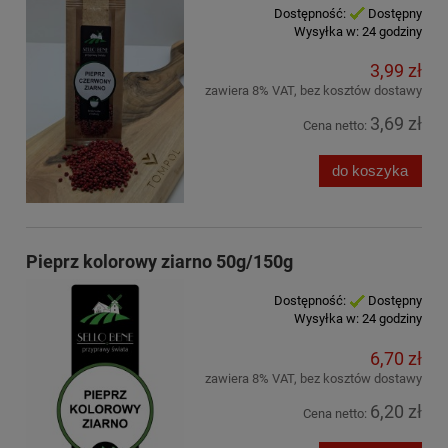
Dostępność:
Dostępny
Wysyłka w:
24 godziny
3,99 zł
zawiera 8% VAT, bez kosztów dostawy
3,69 zł
Cena netto:
do koszyka
Pieprz kolorowy ziarno 50g/150g
Dostępność:
Dostępny
Wysyłka w:
24 godziny
6,70 zł
zawiera 8% VAT, bez kosztów dostawy
6,20 zł
Cena netto: