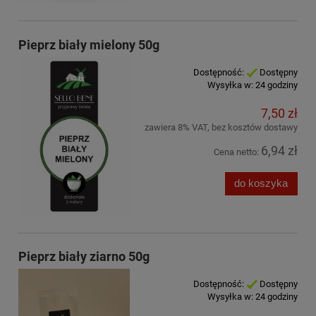
Pieprz biały mielony 50g
Dostępność:
Dostępny
Wysyłka w:
24 godziny
7,50 zł
zawiera 8% VAT, bez kosztów dostawy
6,94 zł
Cena netto:
do koszyka
Pieprz biały ziarno 50g
Dostępność:
Dostępny
Wysyłka w:
24 godziny