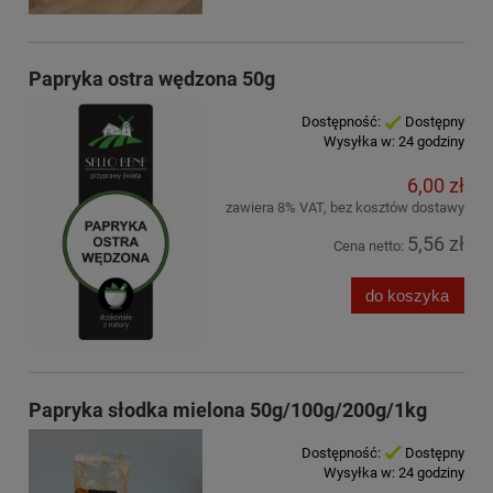
Papryka ostra wędzona 50g
Dostępność:
Dostępny
Wysyłka w:
24 godziny
6,00 zł
zawiera 8% VAT, bez kosztów dostawy
5,56 zł
Cena netto:
do koszyka
Papryka słodka mielona 50g/100g/200g/1kg
Dostępność:
Dostępny
Wysyłka w:
24 godziny