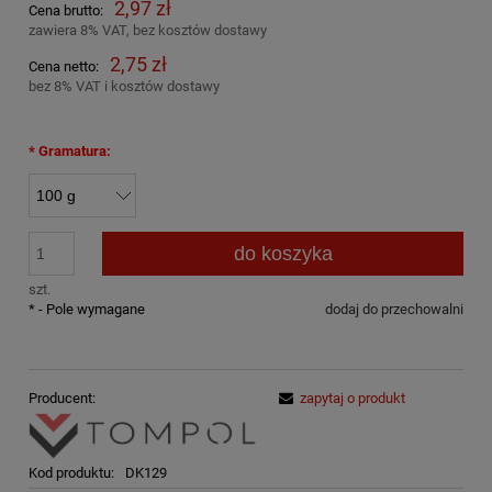
2,97 zł
Cena brutto:
zawiera 8% VAT, bez kosztów dostawy
2,75 zł
Cena netto:
bez 8% VAT i kosztów dostawy
*
Gramatura:
do koszyka
szt.
*
- Pole wymagane
dodaj do przechowalni
Producent:
zapytaj o produkt
Kod produktu:
DK129