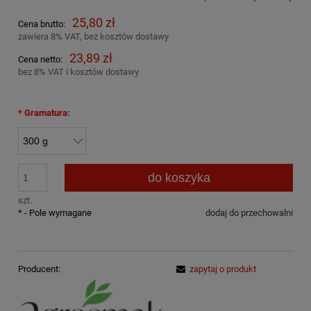
25,80 zł
Cena brutto:
zawiera 8% VAT, bez kosztów dostawy
23,89 zł
Cena netto:
bez 8% VAT i kosztów dostawy
*
Gramatura:
do koszyka
szt.
*
- Pole wymagane
dodaj do przechowalni
Producent:
zapytaj o produkt