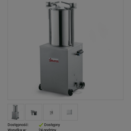
Dostępność:
Dostępny
Wysyłka w:
24 godziny