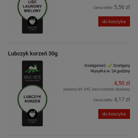
5,56 zł
Cena netto:
do koszyka
Lubczyk korzeń 30g
Dostępność:
Dostępny
Wysyłka w:
24 godziny
4,50 zł
zawiera 8% VAT, bez kosztów dostawy
4,17 zł
Cena netto:
do koszyka