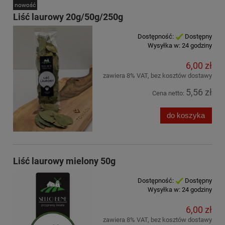
nowość
Liść laurowy 20g/50g/250g
Dostępność:
Dostępny
Wysyłka w:
24 godziny
6,00 zł
zawiera 8% VAT, bez kosztów dostawy
5,56 zł
Cena netto:
do koszyka
Liść laurowy mielony 50g
Dostępność:
Dostępny
Wysyłka w:
24 godziny
6,00 zł
zawiera 8% VAT, bez kosztów dostawy